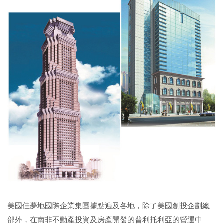
美國佳夢地國際企業集團據點遍及各地，除了美國創投企劃總
部外，在南非不動產投資及房產開發的普利托利亞的營運中