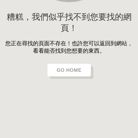
糟糕，我們似乎找不到您要找的網
頁！
您正在尋找的頁面不存在！也許您可以返回到網站，
看看能否找到您想要的東西。
GO HOME